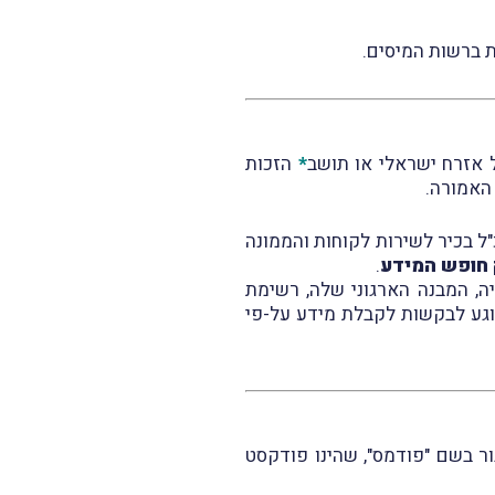
*
הזכות
האמורה.
"ל בכיר לשירות לקוחות והממונה
.
יה, המבנה הארגוני שלה, רשימת
נוגע לבקשות לקבלת מידע על-פי
ש עם הציבור בשם "פודמס", שהינו פודקסט