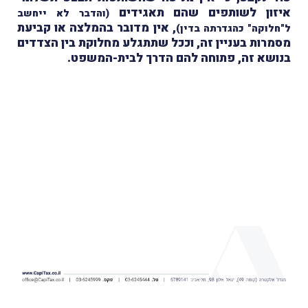
איזון לשותפים שהם תאגידים
(והדבר לא ייחשב
, אין מדובר בהמלצה או קביעת
ל"חלוקה" כהגדרתה בדין)
מסמרות בעניין זה, וככל שתתגלע מחלוקת בין הצדדים
בנושא זה, פתוחה להם הדרך לבית-המשפט.