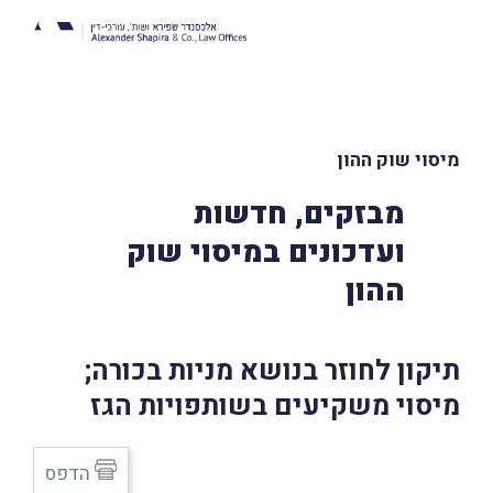
מיסוי שוק ההון
מבזקים, חדשות
ועדכונים במיסוי שוק
ההון
תיקון לחוזר בנושא מניות בכורה;
מיסוי משקיעים בשותפויות הגז
הדפס