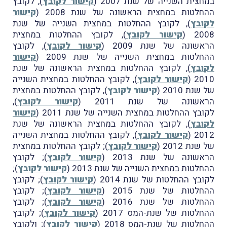
במחצית השנייה של שנת 2007 (
קישור לקובץ
), לקובץ
ההחלטות במחצית הראשונה של שנת 2008 (
קישור
לקובץ
), לקובץ ההחלטות במחצית השנייה של שנת
2008 (
קישור לקובץ
), לקובץ ההחלטות במחצית
הראשונה של שנת 2009 (
קישור לקובץ
), לקובץ
ההחלטות במחצית השנייה של שנת 2009 (
קישור
לקובץ
), לקובץ ההחלטות במחצית הראשונה של שנת
2010 (
קישור לקובץ
), לקובץ ההחלטות במחצית השנייה
של שנת 2010 (
קישור לקובץ
), לקובץ ההחלטות במחצית
הראשונה של שנת 2011 (
קישור לקובץ
),
לקובץ ההחלטות במחצית השנייה של שנת 2011 (
קישור
לקובץ
), לקובץ ההחלטות במחצית הראשונה של שנת
2012 (
קישור לקובץ
), לקובץ ההחלטות במחצית השנייה
של שנת 2012 (
קישור לקובץ
); לקובץ ההחלטות במחצית
הראשונה של שנת 2013 (
קישור לקובץ
); לקובץ
ההחלטות במחצית השנייה של שנת 2013 (
קישור לקובץ
);
לקובץ ההחלטות של שנת 2014 (
קישור לקובץ
); לקובץ
ההחלטות של שנת 2015 (
קישור לקובץ
); לקובץ
ההחלטות של שנת 2016 (
קישור לקובץ
); לקובץ
ההחלטות של שנת-המס 2017 (
קישור לקובץ
); לקובץ
ההחלטות של שנת-המס 2018 (
קישור לקובץ
); ולקובץ