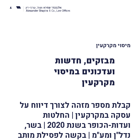
מיסוי מקרקעין
מבזקים, חדשות
ועדכונים במיסוי
מקרקעין
קבלת מספר מזהה לצורך דיווח על
עסקה במקרקעין | החלטות
ועדות-הכופר בשנת 2020 | בשר,
נדל"ן ומע"מ | בקשה לפסילת מותב