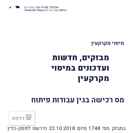
מיסוי מקרקעין
מבזקים, חדשות
ועדכונים במיסוי
מקרקעין
מס רכישה בגין עבודות פיתוח
הדפס
במבזק מס' 1748 מיום 22.10.2018 נדרשנו לפסק-הדין