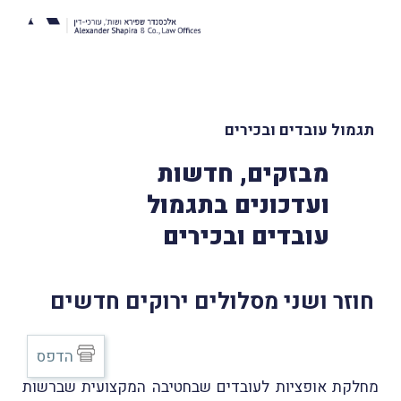
תגמול עובדים ובכירים
מבזקים, חדשות
ועדכונים בתגמול
עובדים ובכירים
חוזר ושני מסלולים ירוקים חדשים
הדפס
מחלקת אופציות לעובדים שבחטיבה המקצועית שברשות