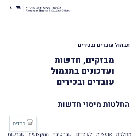
תגמול עובדים ובכירים
מבזקים, חדשות
ועדכונים בתגמול
עובדים ובכירים
החלטות מיסוי חדשות
הדפס
מחלקת אופציות לעובדים שבחטיבה המקצועית שברשות