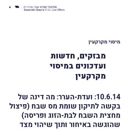
מיסוי מקרקעין
מבזקים, חדשות
ועדכונים במיסוי
מקרקעין
10.6.14: ועדת-הערר: מה דינה של
בקשה לתיקון שומת מס שבח (פיצול
מחצית השבח לבת-הזוג ופריסה)
שהוגשה באיחור ותוך שיהוי מצד