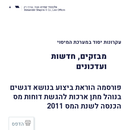
עקרונות יסוד במערכת המיסוי
מבזקים, חדשות
ועדכונים
פורסמה הוראת ביצוע בנושא דגשים
בנוהל מתן ארכות להגשת דוחות מס
הכנסה לשנת המס 2011
הדפס