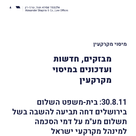
מיסוי מקרקעין
מבזקים, חדשות
ועדכונים במיסוי
מקרקעין
30.8.11: בית-משפט השלום
בירושלים דחה תביעה להשבה בשל
תשלום מע"מ על דמי הסכמה
למינהל מקרקעי ישראל