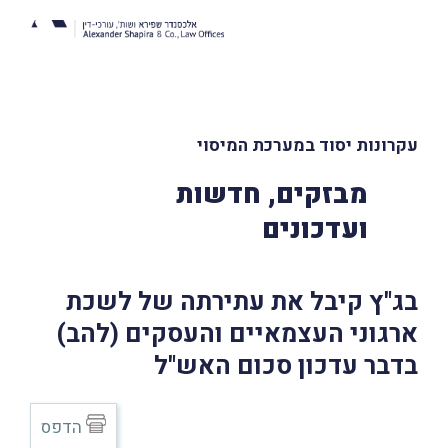
עקרונות יסוד במערכת המיסוי
מבזקים, חדשות
ועדכונים
בג"ץ קיבל את עתירתה של לשכת
ארגוני העצמאיים והעסקים (להב)
בדבר עדכון סכום האש"ל
הדפס