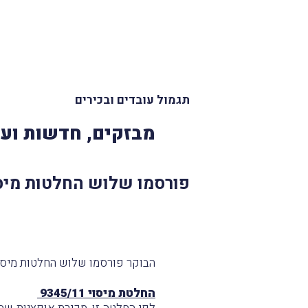
תגמול עובדים ובכירים
מבזקים, חדשות ועד
פורסמו שלוש החלטות מיסו
הבוקר פורסמו שלוש החלטות מיסוי
החלטת מיסוי 9345/11