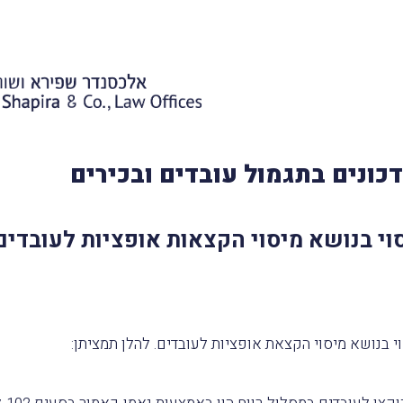
כונים בתגמול עובדים ובכירים
י בנושא מיסוי הקצאות אופציות לעובדים
 בנושא מיסוי הקצאת אופציות לעובדים. להלן תמציתן: