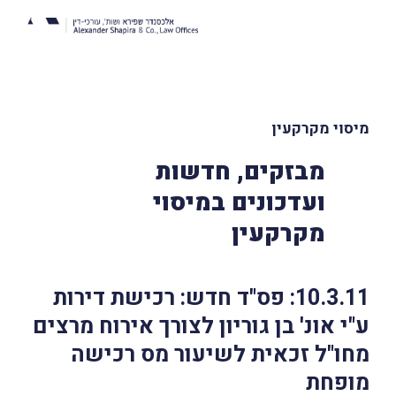
מיסוי מקרקעין
מבזקים, חדשות
ועדכונים במיסוי
מקרקעין
10.3.11: פס"ד חדש: רכישת דירות
ע"י אונ' בן גוריון לצורך אירוח מרצים
מחו"ל זכאית לשיעור מס רכישה
מופחת