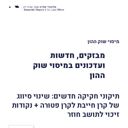
מיסוי שוק ההון
מבזקים, חדשות
ועדכונים במיסוי שוק
ההון
תיקוני חקיקה חדשים: שינוי סיווג
של קרן חייבת לקרן פטורה + נקודות
זיכוי לתושב חוזר