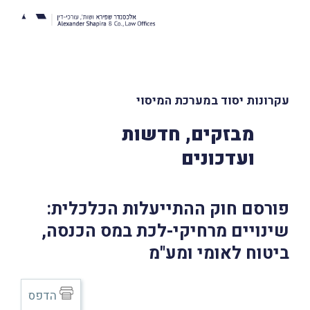
עקרונות יסוד במערכת המיסוי
מבזקים, חדשות
ועדכונים
פורסם חוק ההתייעלות הכלכלית:
שינויים מרחיקי-לכת במס הכנסה,
ביטוח לאומי ומע"מ
הדפס