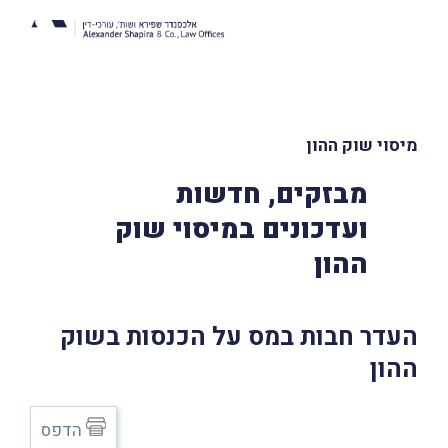
מיסוי שוק ההון
מבזקים, חדשות
ועדכונים במיסוי שוק
ההון
העדר חבות במס על הכנסות בשוק
ההון
הדפס