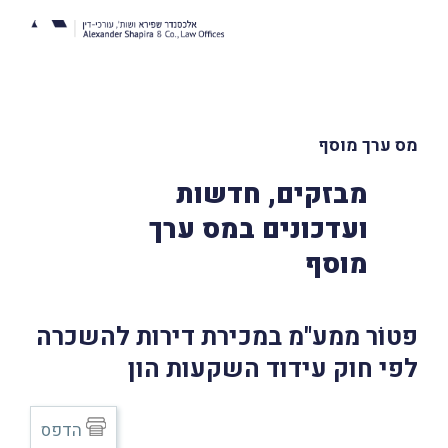
מס ערך מוסף
מבזקים, חדשות
ועדכונים במס ערך
מוסף
פטוֹר ממע"מ במכירת דירות להשכרה
לפי חוק עידוד השקעות הון
הדפס