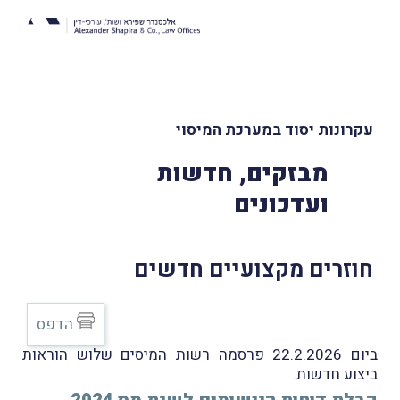
עקרונות יסוד במערכת המיסוי
מבזקים, חדשות
ועדכונים
חוזרים מקצועיים חדשים
הדפס
ביום 22.2.2026 פרסמה רשות המיסים שלוש הוראות
ביצוע חדשות.