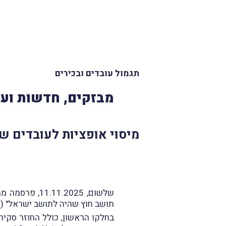
תגמול עובדים ובכירים
מבזקים, חדשות ועד
מיסוי אופציות לעובדים ש
שלשום, .2025
תושב חוץ שהיה לתושב ישראל" (חוזר מס