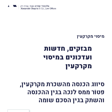
מיסוי מקרקעין
מבזקים, חדשות
ועדכונים במיסוי
מקרקעין
סיווג הכנסה מהשכרת מקרקעין,
פטוֹר ממס לנכה בגין ההכנסה
והשתק בגין הסכם שומה