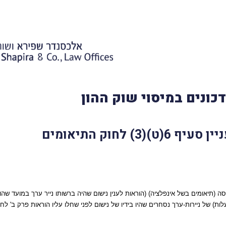
כונים במיסוי שוק ההון
(תיאומים בשל אינפלציה) (הוראות לענין נישום שהיה ברשותו נייר ערך במועד שהו
ת) של ניירות-ערך נסחרים שהיו בידיו של נישום לפני שחלו עליו הוראות פרק ב' לח