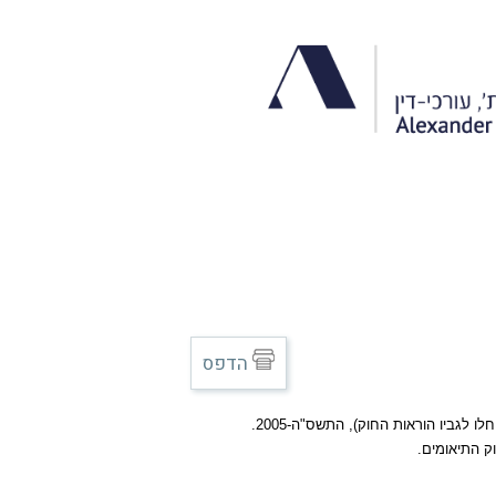
הדפס
חלו לגביו הוראות החוק), התשס"ה
-2005.
וק התיאומים.