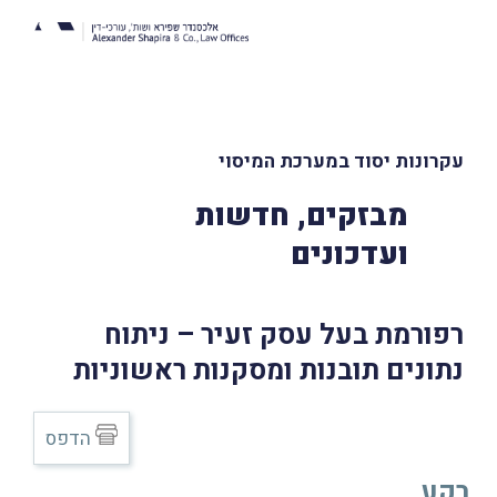
עקרונות יסוד במערכת המיסוי
מבזקים, חדשות
ועדכונים
רפורמת בעל עסק זעיר – ניתוח
נתונים תובנות ומסקנות ראשוניות
הדפס
רקע