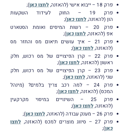
פרק 18 – ייבוא אישי (להאזנה,
לחצו כאן
);
פרק 19 – החוק לעידוד השקעות
הון (להאזנה,
לחצו כאן
);
פרק 20 – רשות המיסים ואומת הסטארט
אפ (להאזנה,
לחצו כאן
);
פרק 21 – איך עושים תיאום מס והחזר מס
(להאזנה,
לחצו כאן
);
פרק 22 – קרן הפיצויים של מס רכוש, חלק
ראשון (להאזנה,
לחצו כאן
);
פרק 23 – קרן הפיצויים של מס רכוש, חלק
שני (להאזנה,
לחצו כאן
);
פרק 24 – למה רכב צריך בלמים? (מינהל
המכס) (להאזנה,
לחצו כאן
);
פרק 25 – השינויים במיסוי מקרקעין
(להאזנה,
לחצו כאן
);
פרק 26 – מענק עבודה (להאזנה,
לחצו כאן
);
פרק 27 – סיווג מוצרים למכס (להאזנה,
לחצו
כאן
);