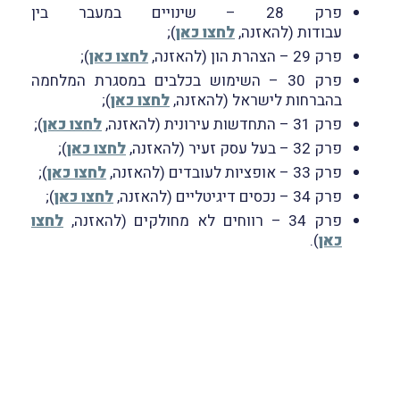
פרק 28 – שינויים במעבר בין
עבודות (להאזנה,
לחצו כאן
);
פרק 29 – הצהרת הון (להאזנה,
לחצו כאן
);
פרק 30 – השימוש בכלבים במסגרת המלחמה
בהברחות לישראל (להאזנה,
לחצו כאן
);
פרק 31 – התחדשות עירונית (להאזנה,
לחצו כאן
);
פרק 32 – בעל עסק זעיר (להאזנה,
לחצו כאן
);
פרק 33 – אופציות לעובדים (להאזנה,
לחצו כאן
);
פרק 34 – נכסים דיגיטליים (להאזנה,
לחצו כאן
);
פרק 34 – רווחים לא מחולקים (להאזנה,
לחצו
כאן
).