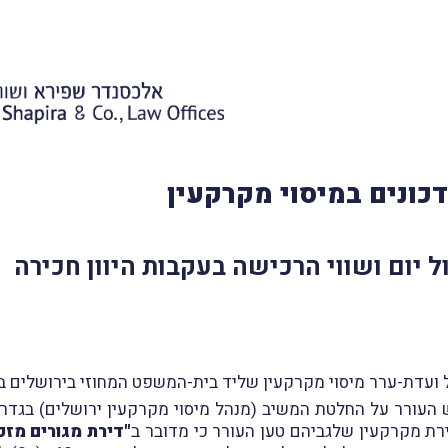
כונים במיסוי מקרקעין
ול יום ושווי הרכישה בעקבות היוון חכירה
ש העורר על החלטת המשיב (מנהל מיסוי מקרקעין ירושלים) בגדר
רת מקרקעין שלגביהם טען העורר כי מדובר ב
"דירת מגורים מזכ