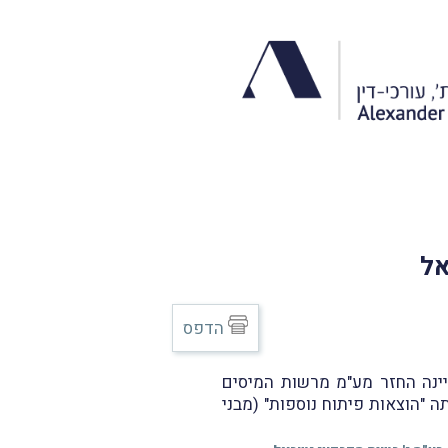
אל
הדפס
נה החזר מע"מ מרשות המיסים
 "הוצאות פיתוח נוספות" (מבני