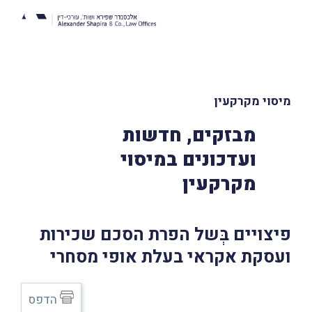
מיסוי מקרקעין
מבזקים, חדשות
ועדכונים במיסוי
מקרקעין
פיצויים בְּשל הפרת הסכם שכירות
ועסקת אקראי בעלת אופי מסחרי
הדפס