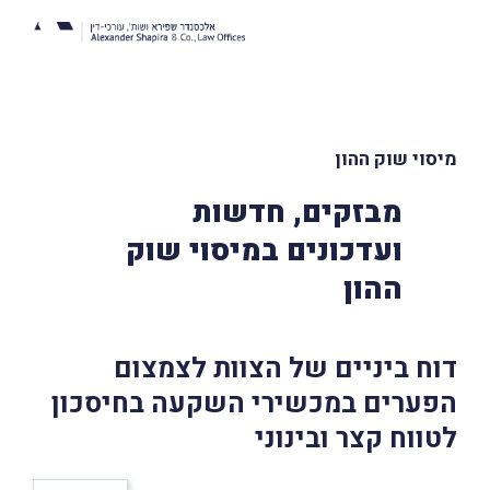
מיסוי שוק ההון
מבזקים, חדשות
ועדכונים במיסוי שוק
ההון
דוח ביניים של הצוות לצמצום
הפערים במכשירי השקעה בחיסכון
לטווח קצר ובינוני