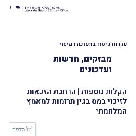
עקרונות יסוד במערכת המיסוי
מבזקים, חדשות
ועדכונים
הקלות נוספוֹת | הרחבת הזכאות
לזיכוי במס בגין תרומות למאמץ
המלחמתי
הדפס