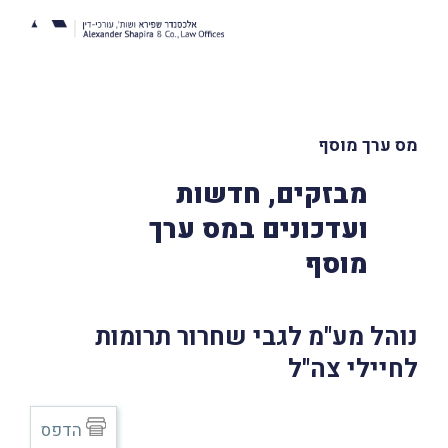
מס ערך מוסף
מבזקים, חדשות
ועדכונים במס ערך
מוסף
נוהל מע"מ לגבי שחרור תרומות
לחיילי צה"ל
הדפס