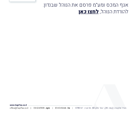
אגף המכס ומע"מ פרסם את הנוהל שבנדון.
להורדת הנוהל,
לחצו כאן
.