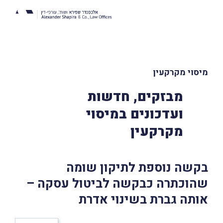
מיסוי מקרקעין
מבזקים, חדשות
ועדכונים במיסוי
מקרקעין
בקשה נוספת לתיקון שומה
שהוכתרה כבקשה לביטול עסקה –
אותה גברת בשינוי אדרת