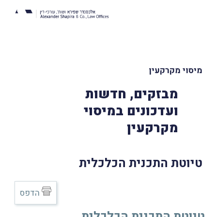
מיסוי מקרקעין
מבזקים, חדשות
ועדכונים במיסוי
מקרקעין
טיוטת התכנית הכלכלית
הדפס
טיוטת התכנית הכלכלית