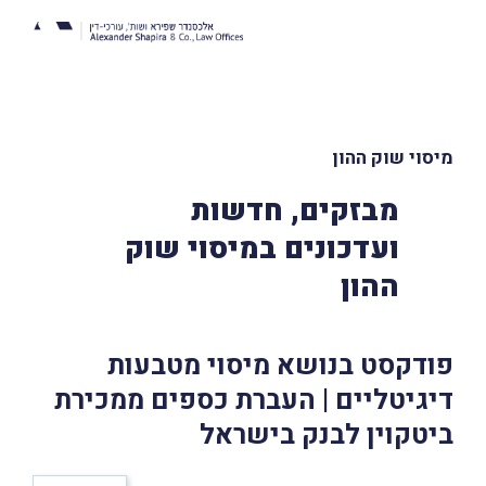
מיסוי שוק ההון
מבזקים, חדשות
ועדכונים במיסוי שוק
ההון
פודקסט בנושא מיסוי מטבעות
דיגיטליים | העברת כספים ממכירת
ביטקוין לבנק בישראל