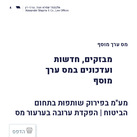
מס ערך מוסף
מבזקים, חדשות
ועדכונים במס ערך
מוסף
מע"מ בפירוק שותפוּת בתחום
הביטוח | הפקדת ערובה בערעור מס
הדפס