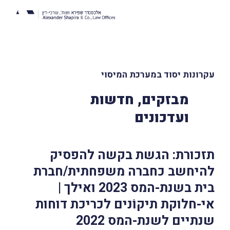
עקרונות יסוד במערכת המיסוי
מבזקים, חדשות
ועדכונים
תזכורת: הגשת בקשה להפסיק
להיחשב כחברה משפחתית/חברת
בית בשנת-המס 2023 ואילך |
אי-חלוקת תיקוֹנים לכריכת דוחות
שנתיים לשנת-המס 2022