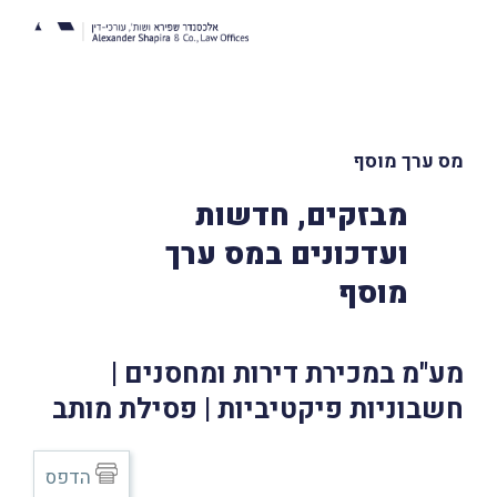
מס ערך מוסף
מבזקים, חדשות
ועדכונים במס ערך
מוסף
מע"מ במכירת דירות ומחסנים |
חשבוניות פיקטיביות | פסילת מותב
הדפס