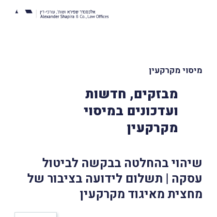
מיסוי מקרקעין
מבזקים, חדשות
ועדכונים במיסוי
מקרקעין
שיהוי בהחלטה בבקשה לביטול
עסקה | תשלום לידועה בציבור של
מחצית מאיגוד מקרקעין