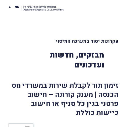
עקרונות יסוד במערכת המיסוי
מבזקים, חדשות
ועדכונים
זימון תור לקבלת שירות במשרדי מס
הכנסה | מענק קורונה – חישוב
פרטני בגין כל סניף או חישוב
כיישות כוללת