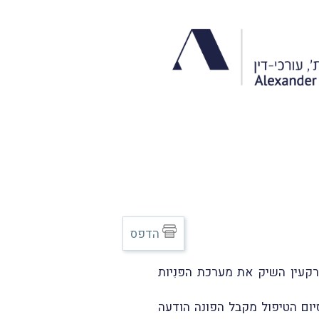
הדפס
רקעין השיק את מערכת הפּנִיות
יום הטיפול מקבל הפונה הודעה