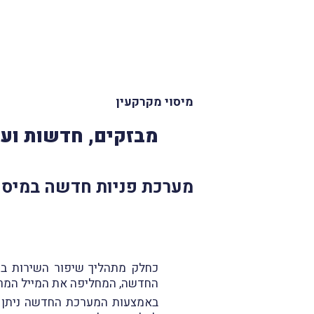
מיסוי מקרקעין
מבזקים, חדשות ועד
מערכת פניות חדשה במיסו
כחלק מתהליך שיפור השירות ברשו
החדשה, המחליפה את המייל המרכז
באמצעות המערכת החדשה ניתן לה