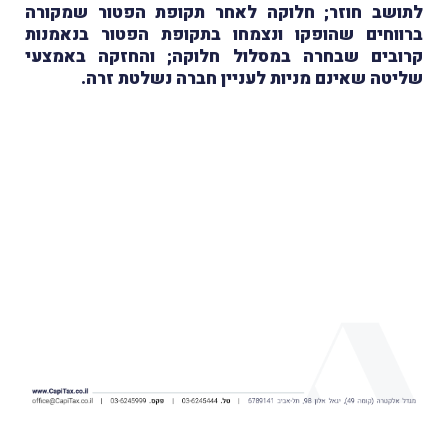
לתושב חוזר; חלוקה לאחר תקופת הפטור שמקורה
ברווחים שהופקו ונצמחו בתקופת הפטור בנאמנות
קרובים שבחרה במסלול חלוקה; והחזקה באמצעי
שליטה שאינם מניות לעניין חברה נשלטת זרה.