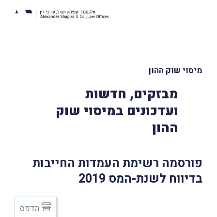
מיסוי שוק ההון
מבזקים, חדשות
ועדכונים במיסוי שוק
ההון
פורסמה רשימת העמדות החייבות
בדיווח לשנת-המס 2019
הדפס