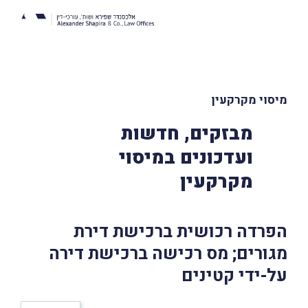
מיסוי מקרקעין
מבזקים, חדשות
ועדכונים במיסוי
מקרקעין
הפרדה רכושית ברכישת דירת
מגורים; מס רכישה ברכישת דירה
על-ידי קטינים