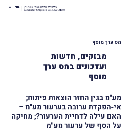
מס ערך מוסף
מבזקים, חדשות
ועדכונים במס ערך
מוסף
מע"מ בגין החזר הוצאות פיתוח;
אי-הפקדת ערובה בערעור מע"מ –
האם עילה לדחיית הערעור?; מחיקה
על הסף של ערעור מע"מ