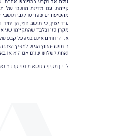
זולת אם נקבע במפורש אחרת. עם 
קיימת, עם מדינת מושבו של תו
מהשיעורים שפורטו לגבי תושבי יש
עוד יצוין, כי תושב חוץ, הן יחי
מקרן כזו ובלבד שהתקיימו שני א
א. הרווחים אינם במפעל קבע של
ואחת לשלוש שנים אם הוא או בא-
לדיון מקיף בנושא מיסוי קרנות נאמנות, ר