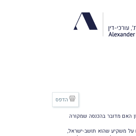
הדפס
ון האם מדובר בהכנסה שמקורהּ
ם על משקיע שהוא תושב-ישראל,