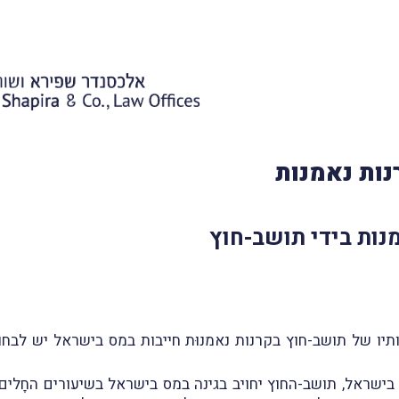
ות נאמנות
נות בידי תושב-חוץ
יו של תושב-חוץ בקרנות נאמנוּת חייבות במס בישראל יש לבח
בישראל, תושב-החוץ יחויב בגינה במס בישראל בשיעורים החָלי