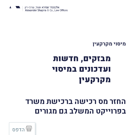
מיסוי מקרקעין
מבזקים, חדשות
ועדכונים במיסוי
מקרקעין
החזר מס רכישה ברכישת משרד
בפרוייקט המשלב גם מגורים
הדפס