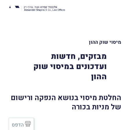
מיסוי שוק ההון
מבזקים, חדשות
ועדכונים במיסוי שוק
ההון
החלטת מיסוי בנושא הנפקה ורישום
של מניות בכורה
הדפס