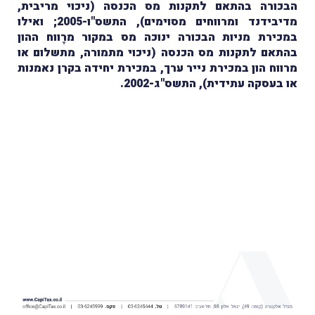
הבכורה בהתאם לתקנות מס הכנסה (ניכוי מריבית,
מדיבידנד ומרווחים מסוימים), התשס"ו-2005; ואילו
במכירת מניות הבכורה ינוכה מס במקור מרֶווח ההון
בהתאם לתקנות מס הכנסה (ניכוי מתמורה, מתשלום או
מרווח הון במכירת נייר ערך, במכירת יחידה בקרן נאמנות
או בעסקה עתידית), התשס"ג-2002.