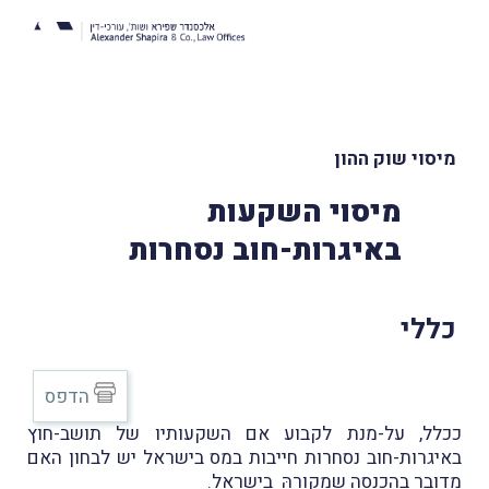
מיסוי שוק ההון
מיסוי השקעות
באיגרות-חוב נסחרות
כללי
הדפס
ככלל, על-מנת לקבוע אם השקעותיו של תושב-חוץ
באיגרות-חוב נסחרות חייבות במס בישראל יש לבחון האם
מדובר בהכנסה שמקורהּ בישראל.