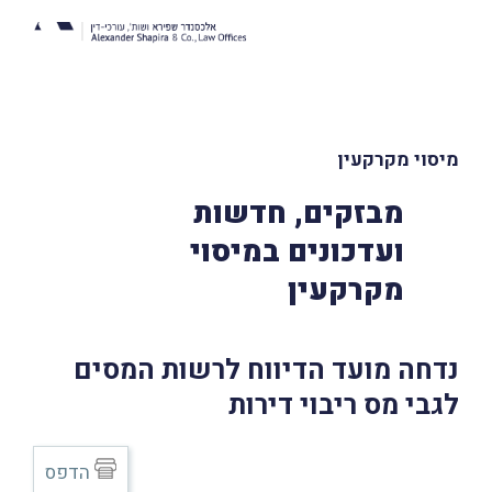
מיסוי מקרקעין
מבזקים, חדשות
ועדכונים במיסוי
מקרקעין
נדחה מועד הדיווח לרשות המסים
לגבי מס ריבוי דירות
הדפס