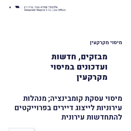
מיסוי מקרקעין
מבזקים, חדשות
ועדכונים במיסוי
מקרקעין
מיסוי עסקת קומבינציה; מנהלות
עירוניות לייצוג דיירים בפרוייקטים
להתחדשות עירונית