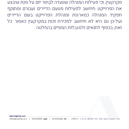
מקרקעין; וכי פעילות המנהלה שנועדה לבְחור יזם על-מנת שיבצע
את הפרוייקט תיחשב לפעילות מטעם הדיירים ועבורם ומתוקף
תפקיד המנהלה כמארגנת ומנהלת הפרוייקט בשם הדיירים
ועל-כן גם היא לא תיחשב למכירת זכות במקרקעין כאמור. כל
זאת, בכפוף לתנאים ולמגבלות המנויים בהחלטה.