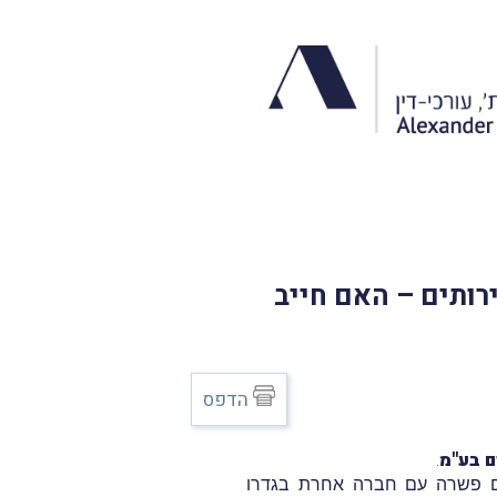
ותים – האם חייב
הדפס
ים בע"מ
.
ם פשרה עם חברה אחרת בגדרו