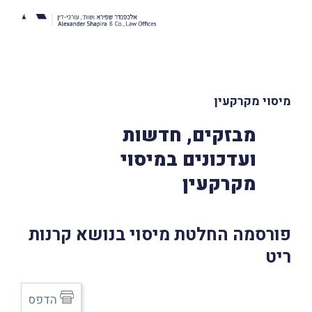
מיסוי מקרקעין
מבזקים, חדשות
ועדכונים במיסוי
מקרקעין
פורסמה החלטת מיסוי בנושא קרנות
ריט
הדפס