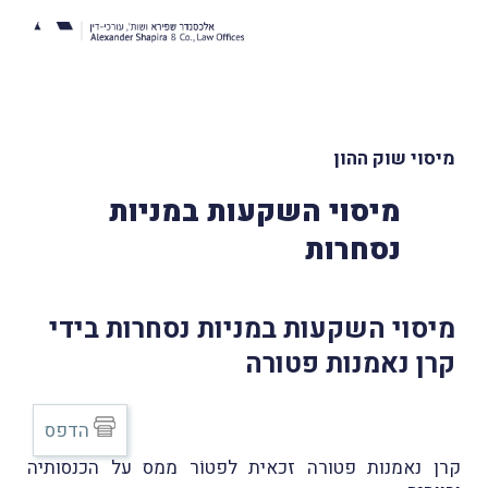
מיסוי שוק ההון
מיסוי השקעות במניות
נסחרות
מיסוי השקעות במניות נסחרות בידי
קרן נאמנות פטורה
הדפס
קרן נאמנות פטורה זכאית לפטוֹר ממס על הכנסותיה