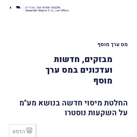
מס ערך מוסף
מבזקים, חדשות
ועדכונים במס ערך
מוסף
החלטת מיסוי חדשה בנושא מע"מ
על השקעות נוסטרו
הדפס