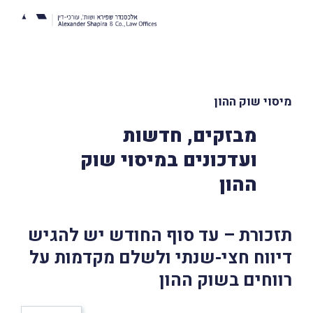
מיסוי שוק ההון
מבזקים, חדשות
ועדכונים במיסוי שוק
ההון
תזכורת – עד סוף החודש יש להגיש
דיווח חצי-שנתי ולשלם מקדמות על
רווחים בשוק ההון